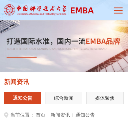
新闻资讯
通知公告
综合新闻
媒体聚焦
当前位置：
首页
新闻资讯
通知公告