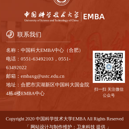
联系我们
名称：中国科大EMBA中心（合肥）
电话：0551-63492103，0551-
63492022
邮箱：embaxg@ustc.edu.cn
地址：合肥市滨湖新区中国科大国金院
扫一扫 关注微信
4栋4楼EMBA中心
公众号
Copyright 2020 中国科学技术大学EMBA All Rights Reserved
「
网站设计与制作维护：卫来科技 提供
」