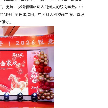
汇，更是一次科创理想与人间烟火的双向奔赴。中
MPM
项目主任张增田，中国科大科技商学院、管理
席活动。