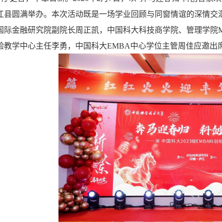
江县圆满举办。本次活动既是一场学业回顾与同窗情谊的深情交
国际金融研究院副院长周正凯，中国科大科技商学院、管理学院
验教学中心主任李勇，中国科大
EMBA
中心学位主管周佳应邀出