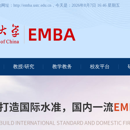
://emba.ustc.edu.cn，今天是：
2026年8月7日 16:46 星期五
教授/研究
教学教务
校友平台