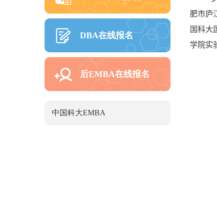
肥市庐
国科大
DBA在线报名
学院实
后EMBA在线报名
中国科大EMBA