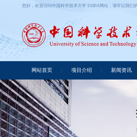
您好，欢迎访问中国科学技术大学 EMBA网站，请牢记我们的网址：http
网站首页
项目介绍
新闻资讯