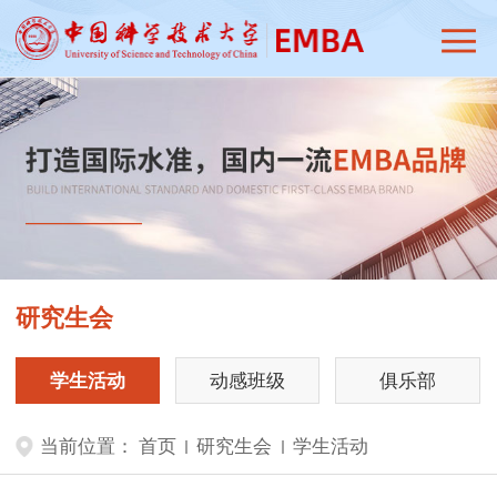
研究生会
学生活动
动感班级
俱乐部
当前位置：
首页
研究生会
学生活动