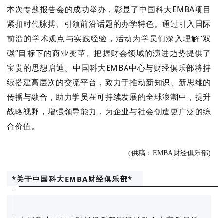
本次专题报告会的成功举办，彰显了中国科大EMBA项目
紧扣时代脉搏、引领前沿话题的办学特色。通过引入国际
前沿的学术观点与实践经验，活动为学员们深入理解“双
碳”目标下的商业变革、把握财会领域的演进趋势提供了
宝贵的思想启迪。中国科大EMBA中心与财经俱乐部将持
续搭建高层次的交流平台，致力于推动新知识、新思维的
传播与融合，助力学员在可持续发展的全球浪潮中，提升
战略视野，增强领导能力，为企业与社会创造更广泛的综
合价值。
(供稿：EMBA财经俱乐部)
*关于中国科大EMBA财经俱乐部
*