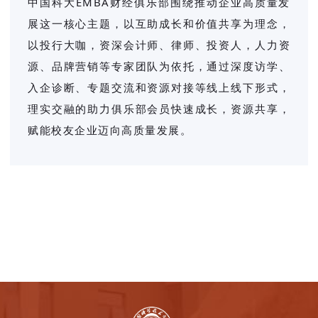
中国科大EMBA财经俱乐部围绕推动企业高质量发
展这一核心主题，以互助成长和价值共享为理念，
以投行大咖，资深会计师、律师、投资人，人力资
源、品牌营销等专家团队为依托，通过深度访学、
入企诊断、专题交流和资源对接等线上线下形式，
理实交融的助力俱乐部会员快速成长，资源共享，
赋能校友企业迈向高质量发展。