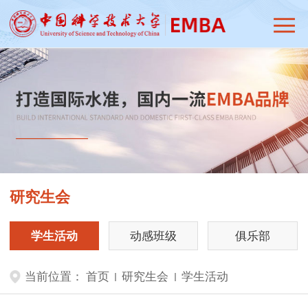
研究生会
学生活动
动感班级
俱乐部
当前位置：
首页
研究生会
学生活动