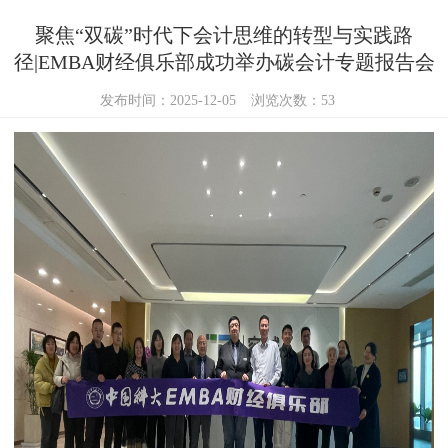
聚焦“双碳”时代下会计思维的转型与实践路
径|EMBA财经俱乐部成功举办碳会计专题报告会
发布时间：2025-12-05
浏览次数：
53