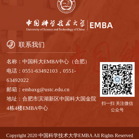
联系我们
名称：中国科大EMBA中心（合肥）
电话：0551-63492103，0551-
63492022
邮箱：embaxg@ustc.edu.cn
地址：合肥市滨湖新区中国科大国金院
扫一扫 关注微信
4栋4楼EMBA中心
公众号
Copyright 2020 中国科学技术大学EMBA All Rights Reserved