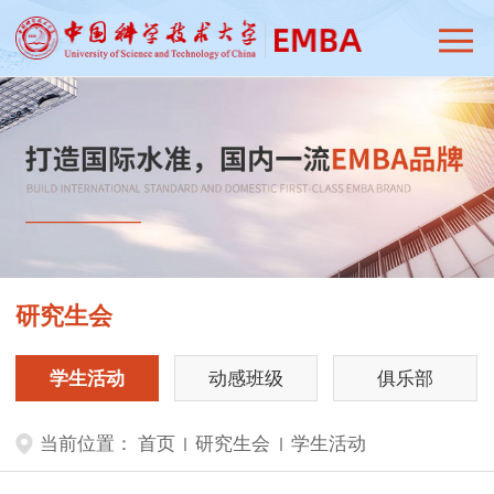
研究生会
学生活动
动感班级
俱乐部
当前位置：
首页
研究生会
学生活动