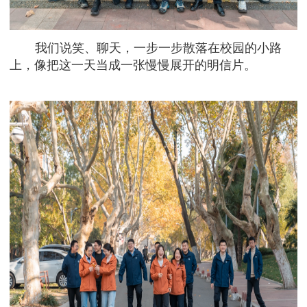
我们说笑、聊天，一步一步散落在校园的小路
上，像把这一天当成一张慢慢展开的明信片。