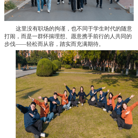
这里没有职场的拘谨，也不同于学生时代的随意
打闹，而是一群怀揣理想、愿意携手前行的人共同的
步伐——轻松而从容，踏实而充满期待。