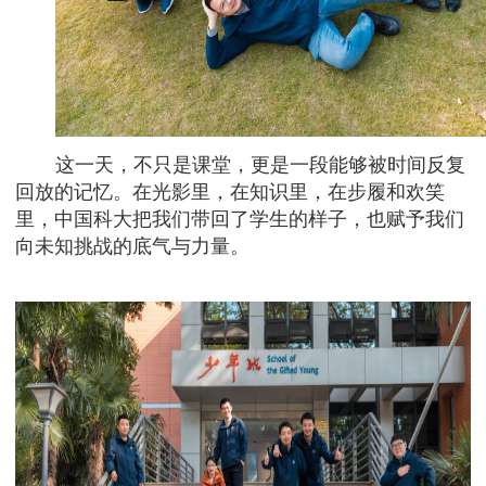
这一天，不只是课堂，更是一段能够被时间反复
回放的记忆。在光影里，在知识里，在步履和欢笑
里，中国科大把我们带回了学生的样子，也赋予我们
向未知挑战的底气与力量。