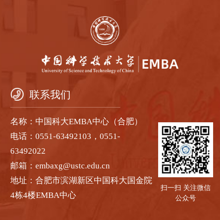
联系我们
名称：中国科大EMBA中心（合肥）
电话：0551-63492103，0551-
63492022
邮箱：embaxg@ustc.edu.cn
地址：合肥市滨湖新区中国科大国金院
扫一扫 关注微信
4栋4楼EMBA中心
公众号