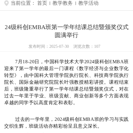
当前位置：
首页
教学教务
教学活动
24级科创EMBA班第一学年结课总结暨颁奖仪式
圆满举行
发布时间：2025-07-30
浏览次数：
107
7月18-20日，中国科学技术大学2024级科创EMBA班
迎来了第一学年的最后一门课程《数字经济与企业数字化
转型》，由
中国科大管理学院执行院长、科技商学院执行
院长、国际金融研究院院长叶强教授
精彩讲授。课程结束
后，班级隆重举行了第一学年结课总结暨颁奖仪式，对在
过去一年里于学业、班级贡献、商业创新等多个方面表现
卓越的同学予以高度肯定和表彰。
过去的一学年里，2024级科创EMBA班的学习与实践
交织生辉，班级活动亦精彩纷呈且意义深长。