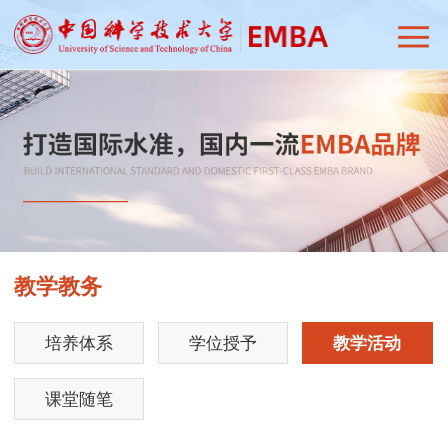
教学教务
培养体系
学位授予
教学活动
课堂随笔