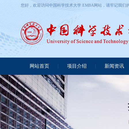
您好，欢迎访问中国科学技术大学 EMBA网站，请牢记我们的网址：http
网站首页
项目介绍
新闻资讯