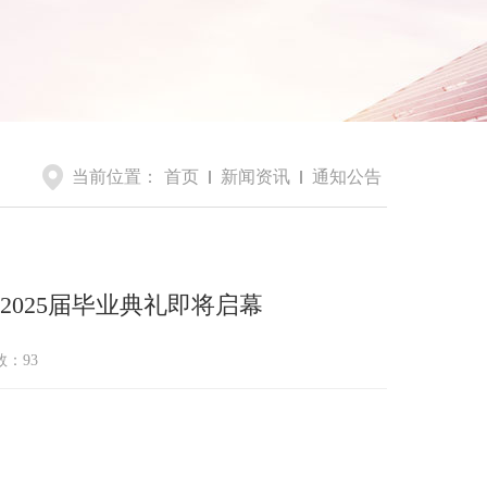
当前位置：
首页
新闻资讯
通知公告
2025届毕业典礼即将启幕
数：
93