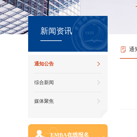
新闻资讯
通
通知公告
综合新闻
媒体聚焦
EMBA在线报名