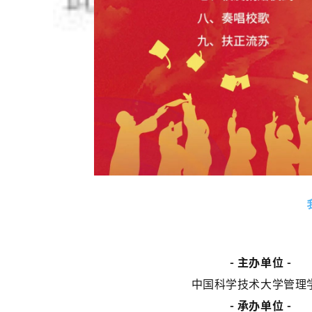
- 主办单位 -
中国科学技术大学管理
- 承办单位 -