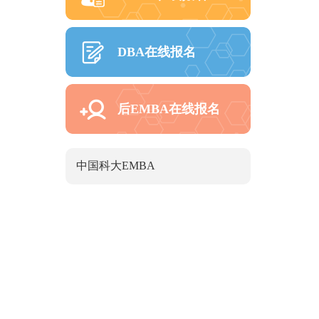
DBA在线报名
后EMBA在线报名
中国科大EMBA