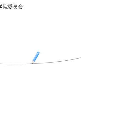
学院委员会