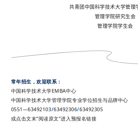
共青团中国科学技术大学管理
管理学院研究生会
管理学院学生会
常年招生，欢迎联系：
中国科学技术大学EMBA中心
中国科学技术大学管理学院专业学位招生与品牌中心
0551—63492103
/
63492306
/
63492305
或点击文末“阅读原文”进入预报名链接