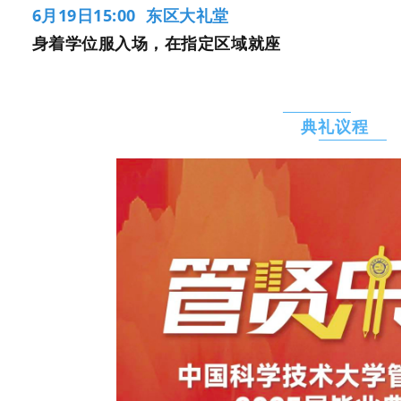
6月19日15:00 东区大礼堂
身着学位服入场，在指定区域就座
典礼议程