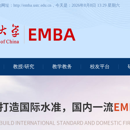
://emba.ustc.edu.cn，今天是：
2026年8月8日 13:29 星期六
教授/研究
教学教务
校友平台