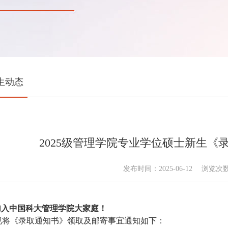
生动态
2025级管理学院专业学位硕士新生《
发布时间：2025-06-12
浏览次
加入中国科大管理学院大家庭！
现将《录取通知书》领取及邮寄事宜通知如下：