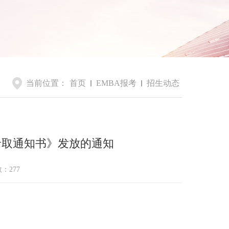
当前位置：
首页
EMBA报考
招生动态
录取通知书》发放的通知
数：
277