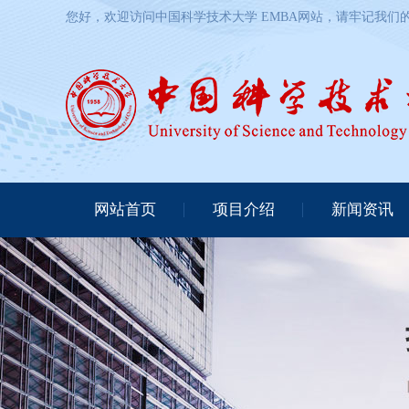
您好，欢迎访问中国科学技术大学 EMBA网站，请牢记我们的网址：http
网站首页
项目介绍
新闻资讯