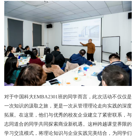
对于中国科大EMBA2301班的同学而言，此次活动不仅仅是
一次知识的汲取之旅，更是一次从管理理论走向实践的深度
拓展。在这里，他们与优秀的校友企业建立了紧密联系，与
志同道合的同学共同探索商业新机遇。这种跨越课堂界限的
学习交流模式，将理论知识与企业实践完美结合，为同学们