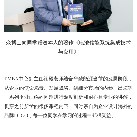
余博士向同学赠送本人的著作《电池储能系统集成技术
与应用》
EMBA中心副主任徐毅老师结合华致能源当前的发展阶段，
从企业的使命愿景、发展战略、到细分市场的内卷、出海等
一系列企业面临的问题进行深度剖析和耐心且专业的讲解，
贯穿之前所学的很多课程内容，同时亲自为企业设计海外的
品牌LOGO，每一位同学在学习的过程中都很受益。