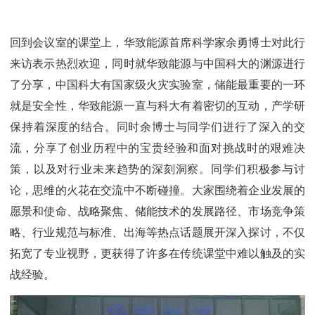
回到会议室的课堂上，华致能源首席科学家余勇博士对此行
来访表示热烈欢迎，同时就华致能源与中国科大的渊源进行
了分享，中国科大有国家级火灾实验室，储能最重要的一环
就是安全性，华致能源一直与科大有着密切的互动，产学研
保持着深度的结合。同时余博士与同学们进行了深入的交
流，分享了创业历程中的宝贵经验和面对挑战时的艰难决
策，以及对行业未来趋势的深刻洞察。同学们积极参与讨
论，思维的火花在交流中不断碰撞。大家围绕着企业发展的
愿景和使命、战略聚焦、储能技术的发展路径、市场竞争策
略、行业规范与标准、出海等热点话题展开深入探讨，不仅
拓宽了专业视野，更获得了许多在传统课堂中难以触及的实
战经验。