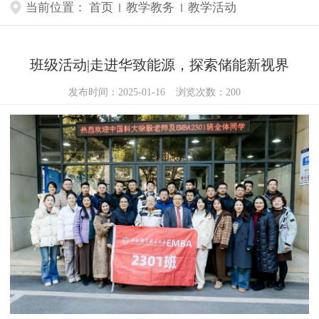
当前位置：
首页
教学教务
教学活动
班级活动|走进华致能源，探索储能新视界
发布时间：2025-01-16
浏览次数：
200