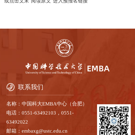
或点击文末“阅读原文”进入预报名链接
联系我们
名称：中国科大EMBA中心（合肥）
电话：0551-63492103，0551-
63492022
邮箱：embaxg@ustc.edu.cn