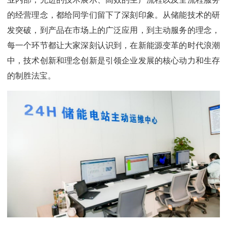
的经营理念，都给同学们留下了深刻印象。从储能技术的研
发突破，到产品在市场上的广泛应用，到主动服务的理念，
每一个环节都让大家深刻认识到，在新能源变革的时代浪潮
中，技术创新和理念创新是引领企业发展的核心动力和生存
的制胜法宝。