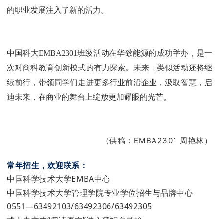
的职业发展注入了新的活力。
中国科大EMBA2301班级活动在华致能源的成功举办，是一
次对商科教育创新模式的有力探索。未来，类似活动还将继
续前行，带领同学们走进更多行业前沿企业，汲取智慧，启
迪未来，在商业的舞台上绽放更加耀眼的光芒。
（供稿：EMBA2301 周艳林）
常年招生，欢迎联系：
中国科学技术大学EMBA中心
中国科学技术大学管理学院专业学位招生与品牌中心
0551—63492103/63492306/63492305