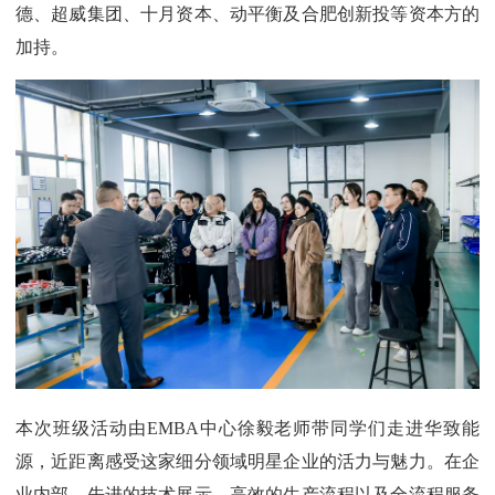
德、超威集团、十月资本、动平衡及合肥创新投等资本方的
加持。
本次班级活动由EMBA中心徐毅老师带同学们走进华致能
源，近距离感受这家细分领域明星企业的活力与魅力。在企
业内部，先进的技术展示、高效的生产流程以及全流程服务