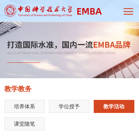
教学教务
培养体系
学位授予
教学活动
课堂随笔