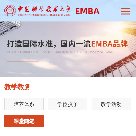
教学教务
培养体系
学位授予
教学活动
课堂随笔