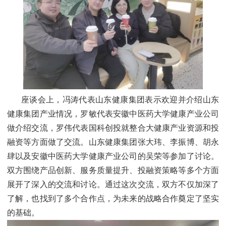
座谈会上，冯涛代表山东健康集团表示欢迎并介绍山东
健康集团产业情况，罗敏代表安徽中医药大学健康产业公司
做介绍交流，罗伟代表国科创投就整合大健康产业资源和投
融资等方面做了交流。山东健康集团张大玮、李振博、胡永
肆以及安徽中医药大学健康产业公司的吴荣等参加了讨论。
双方围绕产品创新、服务质量提升、投融资策略等多个方面
展开了深入的交流和讨论。通过这次交流，双方不仅加深了
了解，也找到了多个合作点，为未来的战略合作奠定了坚实
的基础。