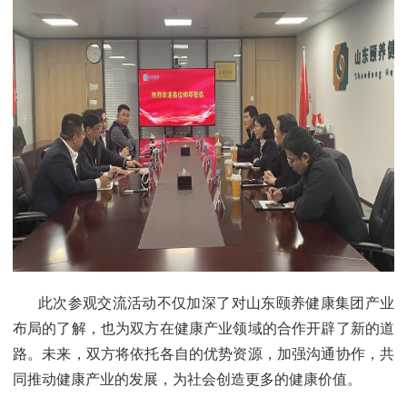
此次参观交流活动不仅加深了对山东颐养健康集团产业
布局的了解，也为双方在健康产业领域的合作开辟了新的道
路。未来，双方将依托各自的优势资源，加强沟通协作，共
同推动健康产业的发展，为社会创造更多的健康价值。