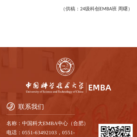
（供稿：
级科创
班 周曙）
24
EMBA
联系我们
名称：中国科大EMBA中心（合肥）
电话：0551-63492103，0551-