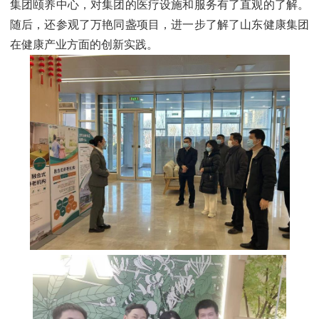
集团颐养中心，对集团的医疗设施和服务有了直观的了解。
随后，还参观了万艳同盏项目，进一步了解了山东健康集团
在健康产业方面的创新实践。